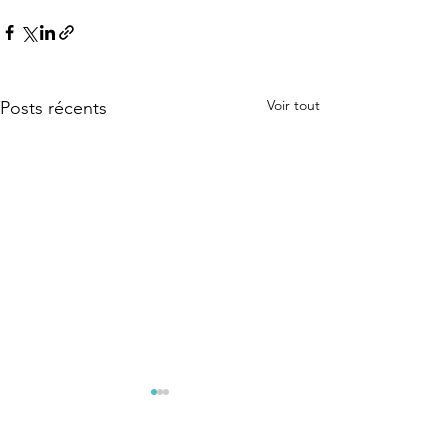
Voir tout
Posts récents