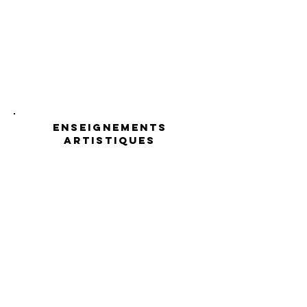
ENSEIGNEMENTS
ARTISTIQUES