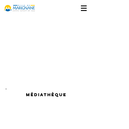
MÉDIATHÈQUE