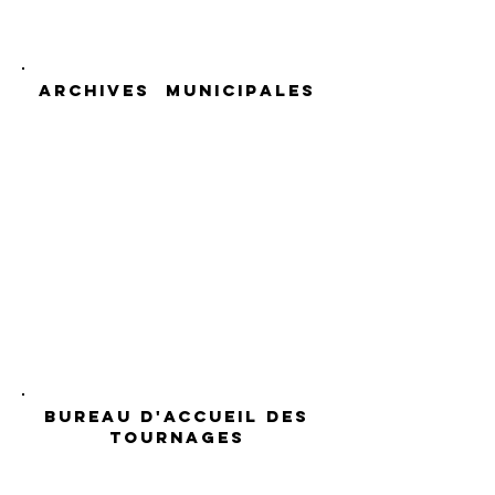
ARCHIVES MUNICIPALES
BUREAU D'ACCUEIL DES
TOURNAGES