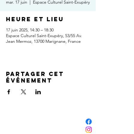
mar. 17 juin
  |  
Espace Culturel Saint-Exupéry
Heure et lieu
17 juin 2025, 14:30 – 18:30
Espace Culturel Saint-Exupéry, 53/55 Av.
Jean Mermoz, 13700 Marignane, France
Partager cet
événement
NOUS CONTACTER