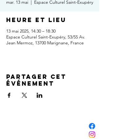
mar. 13 mai
  |  
Espace Culturel Saint-Exupéry
Heure et lieu
13 mai 2025, 14:30 – 18:30
Espace Culturel Saint-Exupéry, 53/55 Av.
Jean Mermoz, 13700 Marignane, France
Partager cet
événement
NOUS CONTACTER