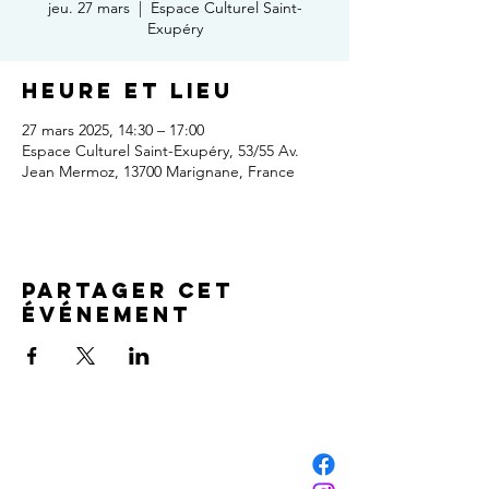
jeu. 27 mars
  |  
Espace Culturel Saint-
Exupéry
Heure et lieu
27 mars 2025, 14:30 – 17:00
Espace Culturel Saint-Exupéry, 53/55 Av.
Jean Mermoz, 13700 Marignane, France
Partager cet
événement
NOUS CONTACTER