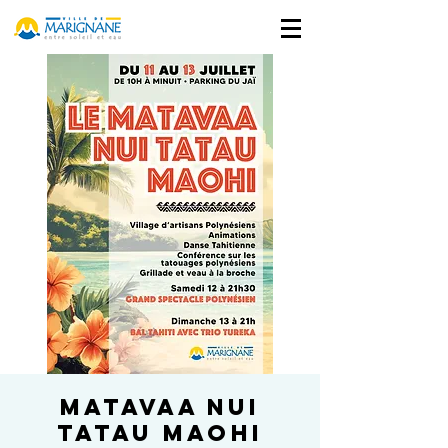
MATAVAA NUI
TATAU MAOHI