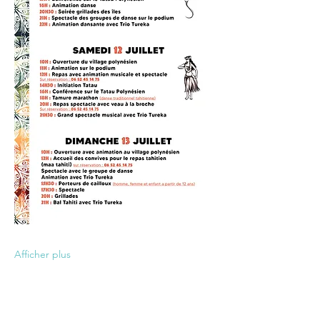
Afficher plus