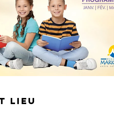
t lieu