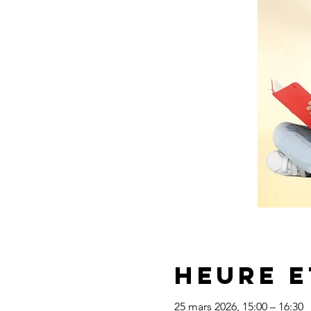
Heure e
25 mars 2026, 15:00 – 16:30