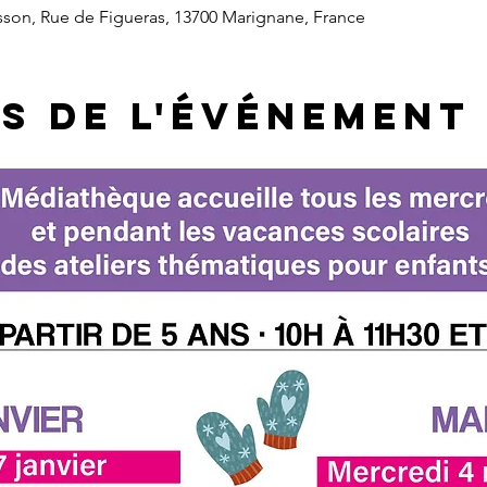
on, Rue de Figueras, 13700 Marignane, France
s de l'événement