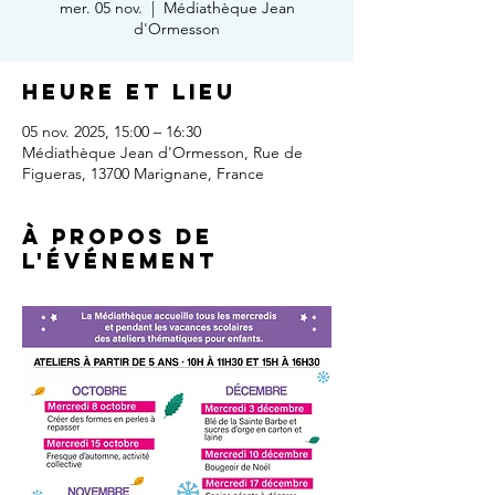
mer. 05 nov.
  |  
Médiathèque Jean
d'Ormesson
Heure et lieu
05 nov. 2025, 15:00 – 16:30
Médiathèque Jean d'Ormesson, Rue de
Figueras, 13700 Marignane, France
À propos de
l'événement