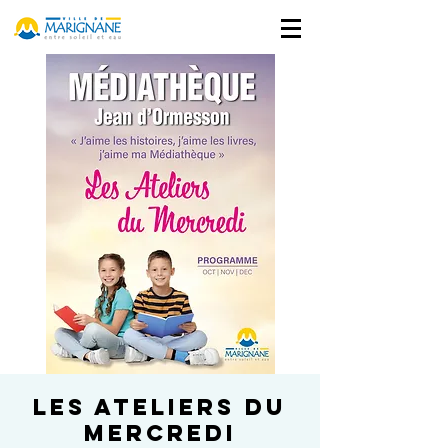
Les ateliers du
Mercredi