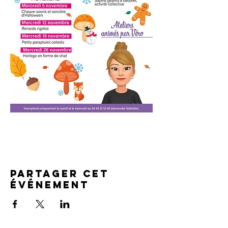
Partager cet
événement