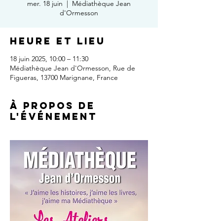
mer. 18 juin
  |  
Médiathèque Jean
d'Ormesson
Heure et lieu
18 juin 2025, 10:00 – 11:30
Médiathèque Jean d'Ormesson, Rue de
Figueras, 13700 Marignane, France
À propos de
l'événement