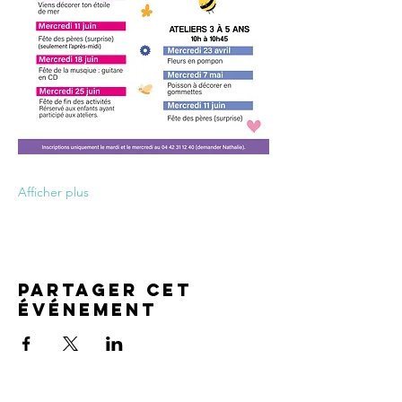
Afficher plus
Partager cet
événement