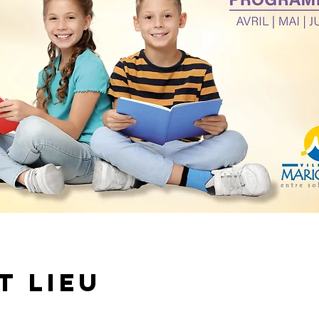
t lieu