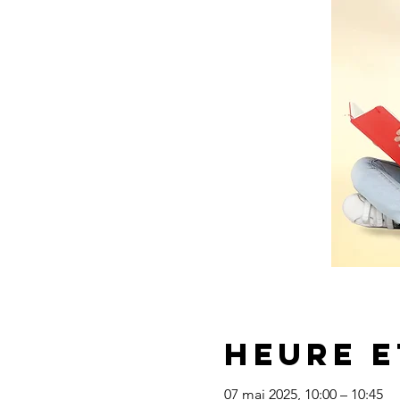
Heure e
07 mai 2025, 10:00 – 10:45