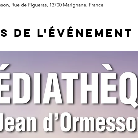
on, Rue de Figueras, 13700 Marignane, France
s de l'événement