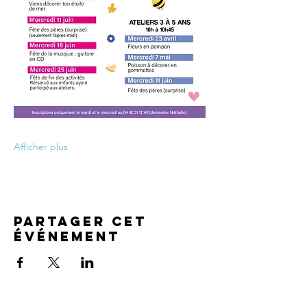
Afficher plus
Partager cet
événement