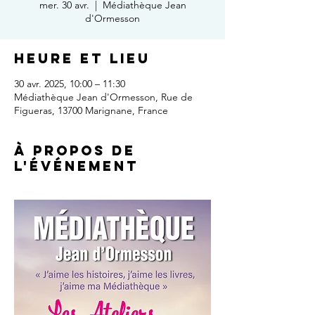
mer. 30 avr.
  |  
Médiathèque Jean
d'Ormesson
Heure et lieu
30 avr. 2025, 10:00 – 11:30
Médiathèque Jean d'Ormesson, Rue de
Figueras, 13700 Marignane, France
À propos de
l'événement