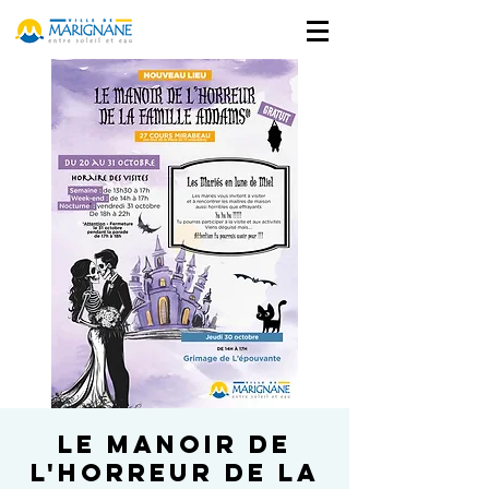
Le Manoir de
l'Horreur de la