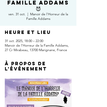
Famille Addams
😈
ven. 31 oct.
  |  
Manoir de l'Horreur de la
Famille Addams
Heure et lieu
31 oct. 2025, 18:00 – 22:00
Manoir de l'Horreur de la Famille Addams,
27 Cr Mirabeau, 13700 Marignane, France
À propos de
l'événement