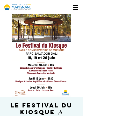
Le Festival du
Kiosque 🎶