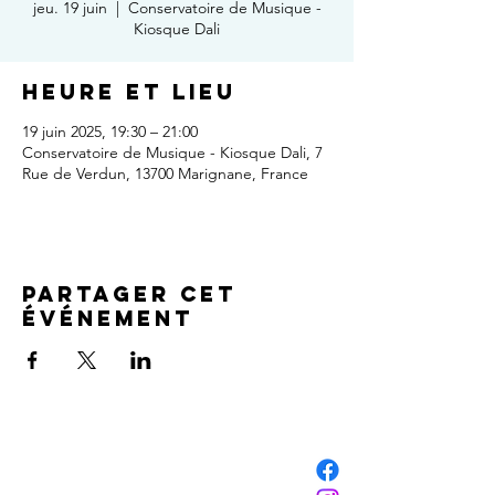
jeu. 19 juin
  |  
Conservatoire de Musique -
Kiosque Dali
Heure et lieu
19 juin 2025, 19:30 – 21:00
Conservatoire de Musique - Kiosque Dali, 7
Rue de Verdun, 13700 Marignane, France
Partager cet
événement
NOUS CONTACTER