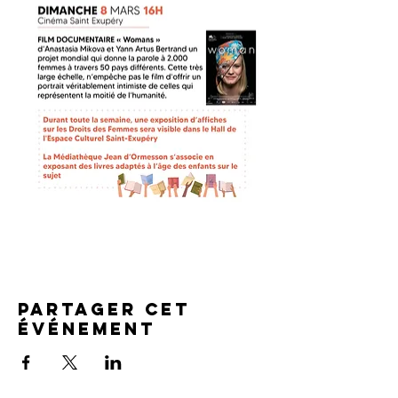
Partager cet
événement