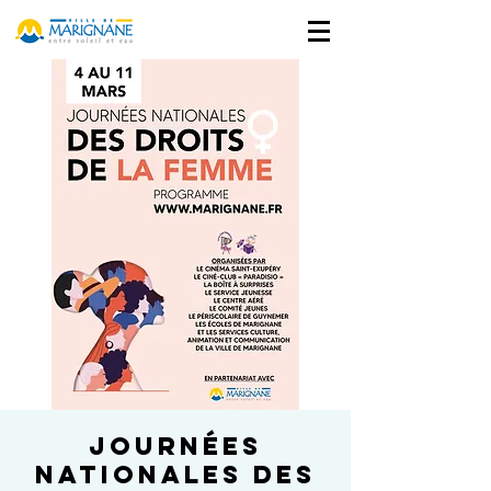
Journées
Nationales des