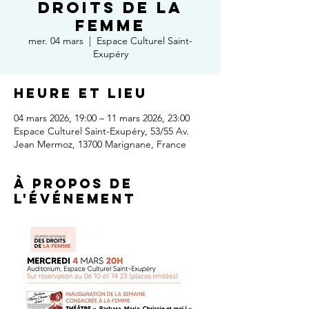
droits de la
femme
mer. 04 mars
  |  
Espace Culturel Saint-
Exupéry
Heure et lieu
04 mars 2026, 19:00 – 11 mars 2026, 23:00
Espace Culturel Saint-Exupéry, 53/55 Av.
Jean Mermoz, 13700 Marignane, France
À propos de
l'événement