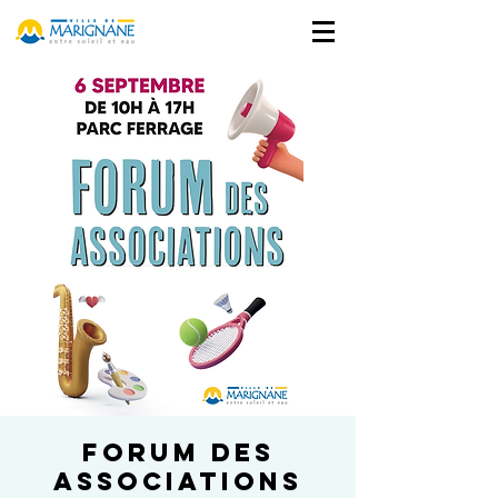
Forum des
Associations