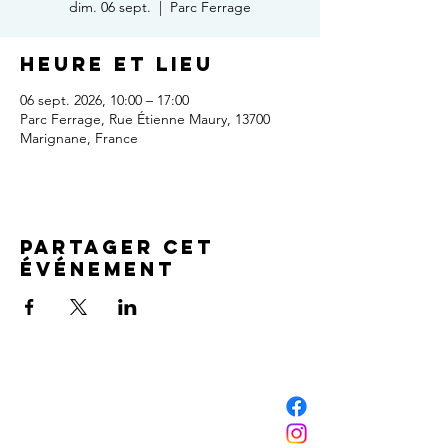
dim. 06 sept.
  |  
Parc Ferrage
Heure et lieu
06 sept. 2026, 10:00 – 17:00
Parc Ferrage, Rue Étienne Maury, 13700
Marignane, France
Partager cet
événement
NOUS CONTACTER