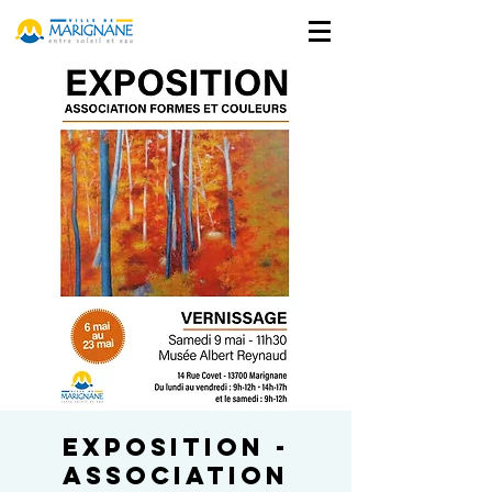
Exposition -
Association