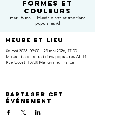
formes et
couleurs
mer. 06 mai
  |  
Musée d'arts et traditions
populaires Al
Heure et lieu
06 mai 2026, 09:00 – 23 mai 2026, 17:00
Musée d'arts et traditions populaires Al, 14
Rue Covet, 13700 Marignane, France
Partager cet
événement