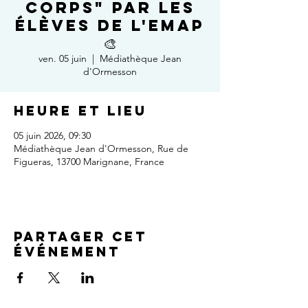
Corps" par les
élèves de l'EMAP
🎨
ven. 05 juin
  |  
Médiathèque Jean
d'Ormesson
Heure et lieu
05 juin 2026, 09:30
Médiathèque Jean d'Ormesson, Rue de
Figueras, 13700 Marignane, France
Partager cet
événement