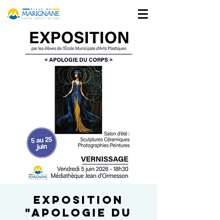
Exposition
"Apologie du