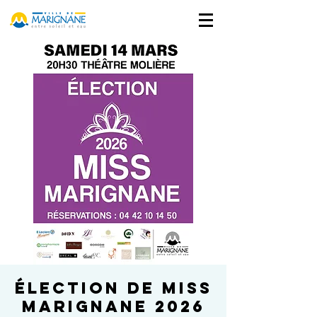
Élection de Miss
Marignane 2026