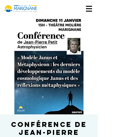
Conférence de
Jean-Pierre