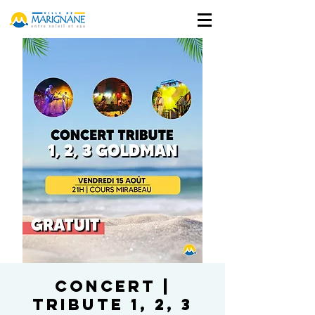
Concert |
Tribute 1, 2, 3