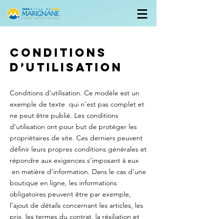
Conditions
d’utilisation
Conditions d’utilisation. Ce modèle est un
exemple de texte qui n’est pas complet et
ne peut être publié. Les conditions
d'utilisation ont pour but de protéger les
propriétaires de site. Ces derniers peuvent
définir leurs propres conditions générales et
répondre aux exigences s’imposant à eux
en matière d’information. Dans le cas d’une
boutique en ligne, les informations
obligatoires peuvent être par exemple,
l’ajout de détails concernant les articles, les
prix, les termes du contrat, la résiliation et