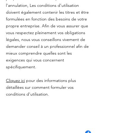
l’annulation, Les conditions d’utilisation
doivent également contenir les titres et être
formulées en fonction des besoins de votre
propre entreprise. Afin de vous assurer que
vous respectez pleinement vos obligations
légales, nous vous conseillons vivement de
demander conseil à un professionnel afin de
mieux comprendre quelles sont les
exigences qui vous concernent
spécifiquement.
Cliquez ici
pour des informations plus
détaillées sur comment formuler vos
conditions d’utilisation.