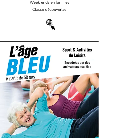
Week-ends en familles
Classe découvertes