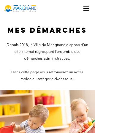
MES DÉMARCHES
Depuis 2018, la Ville de Marignane dispose d'un
site internet regroupant l'ensemble des
démarches administratives.
Dans cette page vous retrouverez un accès
rapide au catégorie ci-dessous :