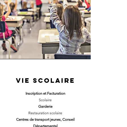
VIE SCOLAIRE
Inscription
et F
acturation
Scolaire
Garderie
Restauration scolaire
Centres de transport jeunes, Conseil
Départemental