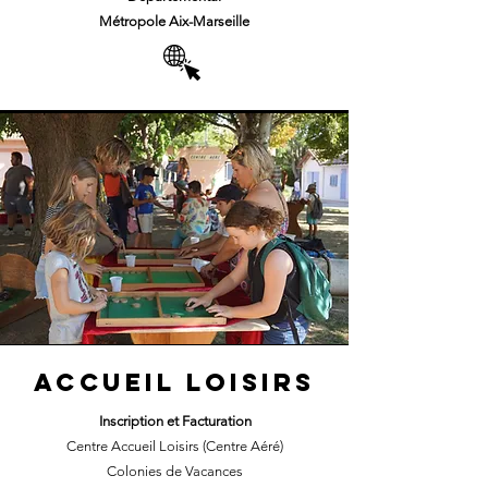
Métropole Aix-Marseille
ACCUEIL LOISIRS
Inscription
et F
acturation
Centre Accueil Loisirs (Centre Aéré)
Colonies de Vacances