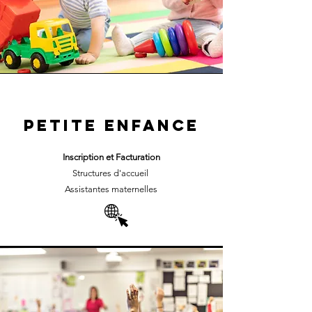
PETITE ENFANCE
Inscription et Facturation
Structures d'accueil
Assistantes maternelles