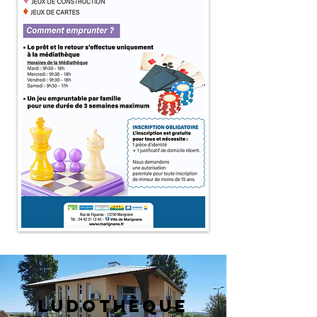
LUDOTHÈQUE