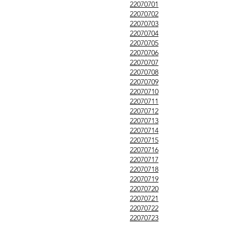
22070701
22070702
22070703
22070704
22070705
22070706
22070707
22070708
22070709
22070710
22070711
22070712
22070713
22070714
22070715
22070716
22070717
22070718
22070719
22070720
22070721
22070722
22070723