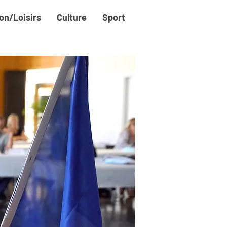
on/Loisirs
Culture
Sport