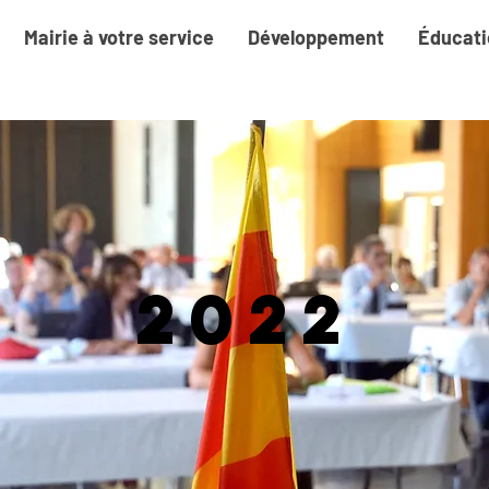
Mairie à votre service
Développement
Éducati
2022