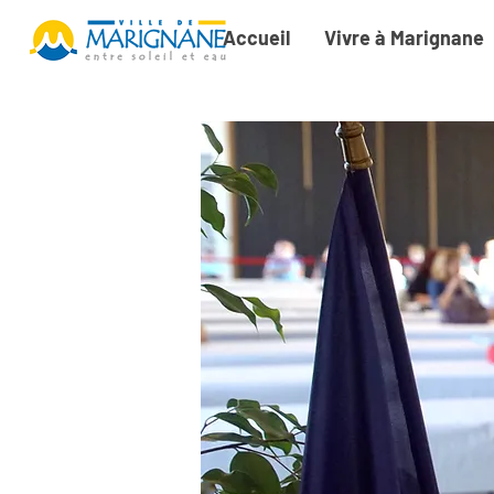
Accueil
Vivre à Marignane