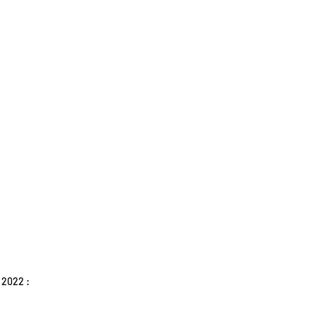
t 2022 :